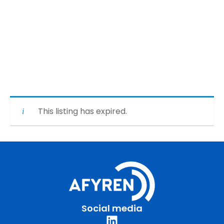
This listing has expired.
Social media