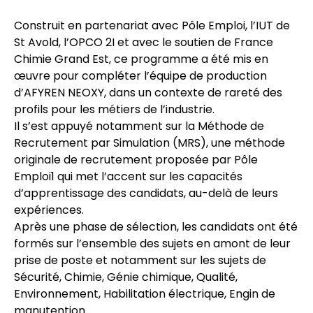
Construit en partenariat avec Pôle Emploi, l’IUT de
St Avold, l’OPCO 2I et avec le soutien de France
Chimie Grand Est, ce programme a été mis en
œuvre pour compléter l’équipe de production
d’AFYREN NEOXY, dans un contexte de rareté des
profils pour les métiers de l’industrie.
Il s’est appuyé notamment sur la Méthode de
Recrutement par Simulation (MRS), une méthode
originale de recrutement proposée par Pôle
Emploi1 qui met l’accent sur les capacités
d’apprentissage des candidats, au-delà de leurs
expériences.
Après une phase de sélection, les candidats ont été
formés sur l’ensemble des sujets en amont de leur
prise de poste et notamment sur les sujets de
Sécurité, Chimie, Génie chimique, Qualité,
Environnement, Habilitation électrique, Engin de
manutention.