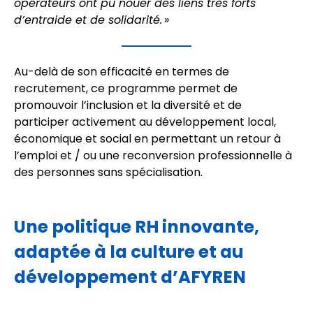
opérateurs ont pu nouer des liens très forts
d’entraide et de solidarité. »
Au-delà de son efficacité en termes de
recrutement, ce programme permet de
promouvoir l’inclusion et la diversité et de
participer activement au développement local,
économique et social en permettant un retour à
l’emploi et / ou une reconversion professionnelle à
des personnes sans spécialisation.
Une politique RH innovante,
adaptée à la culture et au
développement d’AFYREN