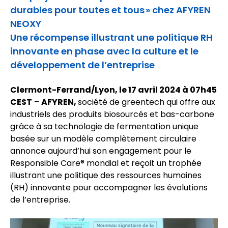
durables pour toutes et tous » chez AFYREN
NEOXY
Une récompense illustrant une politique RH
innovante en phase avec la culture et le
développement de l’entreprise
Clermont-Ferrand/Lyon, le 17 avril 2024 à 07h45
CEST
–
AFYREN,
société de greentech qui offre aux
industriels des produits biosourcés et bas-carbone
grâce à sa technologie de fermentation unique
basée sur un modèle complètement circulaire
annonce aujourd’hui son engagement pour le
Responsible Care® mondial et reçoit un trophée
illustrant une politique des ressources humaines
(RH) innovante pour accompagner les évolutions
de l’entreprise.