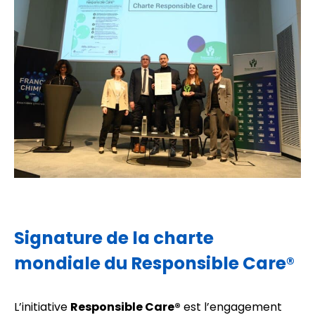
Signature de la
charte
mondiale du Responsible Care
®
L’initiative
Responsible Care®
est l’engagement