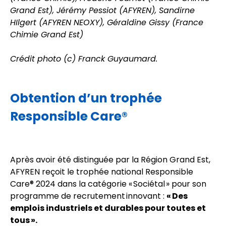
Grand Est), Jérémy Pessiot (AFYREN), Sandirne
HIlgert (AFYREN NEOXY), Géraldine Gissy (France
Chimie Grand Est)
Crédit photo (c) Franck Guyaumard.
Obtention d’un trophée
Responsible Care
®
Après avoir été distinguée par la Région Grand Est,
AFYREN reçoit le trophée national Responsible
Care® 2024 dans la catégorie « Sociétal » pour son
programme de recrutement innovant :
« Des
emplois industriels et durables pour toutes et
tous ».