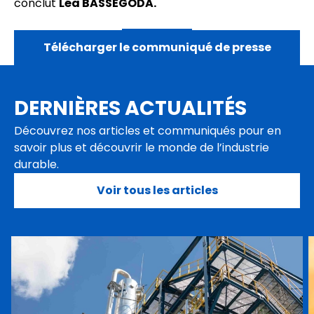
conclut
Léa BASSEGODA.
Télécharger le communiqué de presse
DERNIÈRES ACTUALITÉS
Découvrez nos articles et communiqués pour en
savoir plus et découvrir le monde de l’industrie
durable.
Voir tous les articles