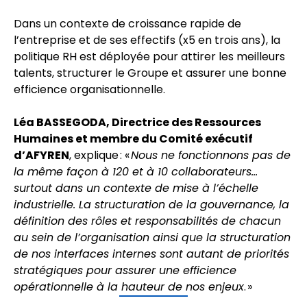
Dans un contexte de croissance rapide de
l’entreprise et de ses effectifs (x5 en trois ans), la
politique RH est déployée pour attirer les meilleurs
talents, structurer le Groupe et assurer une bonne
efficience organisationnelle.
Léa BASSEGODA, Directrice des Ressources
Humaines et membre du Comité exécutif
d’AFYREN
, explique : «
Nous ne fonctionnons pas de
la même façon à 120 et à 10 collaborateurs…
surtout dans un contexte de mise à l’échelle
industrielle. La structuration de la gouvernance, la
définition des rôles et responsabilités de chacun
au sein de l’organisation ainsi que la structuration
de nos interfaces internes sont autant de priorités
stratégiques pour assurer une efficience
opérationnelle à la hauteur de nos enjeux
. »