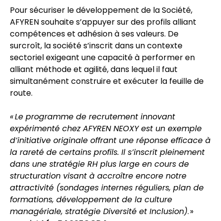
Pour sécuriser le développement de la Société,
AFYREN souhaite s’appuyer sur des profils alliant
compétences et adhésion à ses valeurs. De
surcroît, la société s’inscrit dans un contexte
sectoriel exigeant une capacité à performer en
alliant méthode et agilité, dans lequel il faut
simultanément construire et exécuter la feuille de
route.
« Le programme de recrutement innovant
expérimenté chez AFYREN NEOXY est un exemple
d’initiative originale offrant une réponse efficace à
la rareté de certains profils. Il s’inscrit pleinement
dans une stratégie RH plus large en cours de
structuration visant à accroître encore notre
attractivité (sondages internes réguliers, plan de
formations, développement de la culture
managériale, stratégie Diversité et Inclusion)
. »