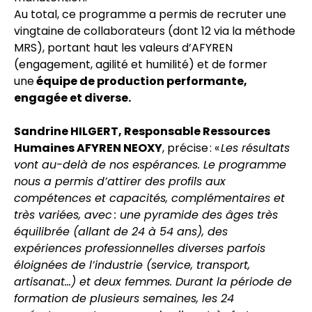
Au total, ce programme a permis de recruter une
vingtaine de collaborateurs (dont 12 via la méthode
MRS), portant haut les valeurs d’AFYREN
(engagement, agilité et humilité) et de former
une
équipe de production performante,
engagée et diverse.
Sandrine HILGERT, Responsable Ressources
Humaines AFYREN NEOXY
, précise : «
Les résultats
vont au-delà de nos espérances. Le programme
nous a permis d’attirer des profils aux
compétences et capacités, complémentaires et
très variées, avec : une pyramide des âges très
équilibrée (allant de 24 à 54 ans), des
expériences professionnelles diverses parfois
éloignées de l’industrie (service, transport,
artisanat…) et deux femmes. Durant la période de
formation de plusieurs semaines, les 24