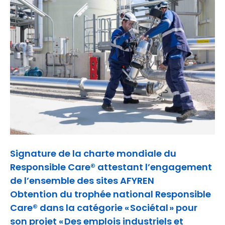
Signature de la charte mondiale du
Responsible Care® attestant l’engagement
de l’ensemble des sites AFYREN
Obtention du trophée national Responsible
Care® dans la catégorie « Sociétal » pour
son projet « Des emplois industriels et