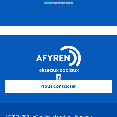
Réseaux sociaux
Nous contacter
AFYREN 2024
Cookies
Mentions légales