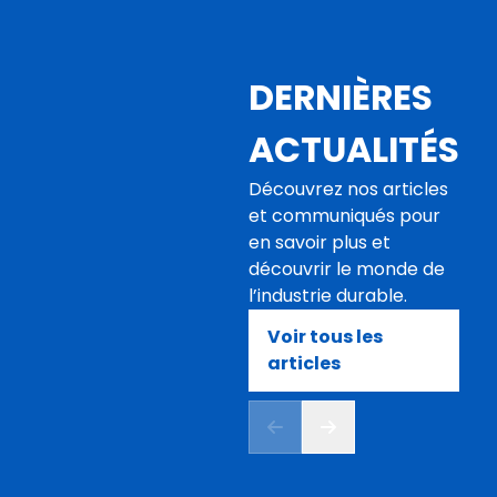
DERNIÈRES
ACTUALITÉS
Découvrez nos articles
et communiqués pour
en savoir plus et
découvrir le monde de
l’industrie durable.
Voir tous les
articles