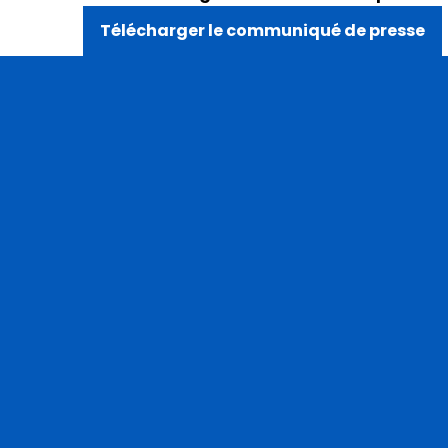
Télécharger le communiqué de presse