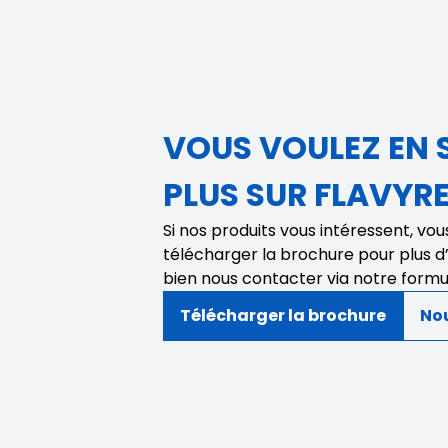
VOUS VOULEZ EN 
PLUS SUR FLAVYR
Si nos produits vous intéressent, vo
télécharger la brochure pour plus d
bien nous contacter via notre formu
Télécharger la brochure
No