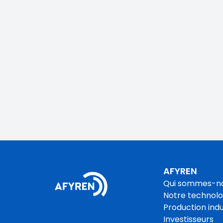
AFYREN
Qui sommes-n
Notre technolo
Production indu
Investisseurs