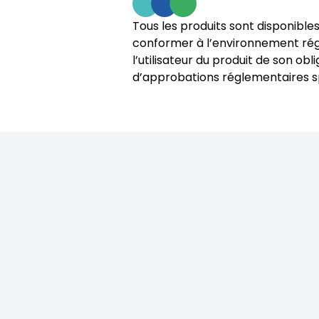
Tous les produits sont disponibles
conformer à l’environnement régle
l’utilisateur du produit de son o
d’approbations réglementaires sp