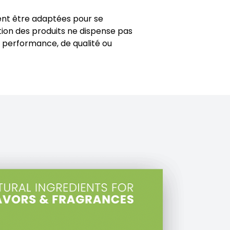
ivent être adaptées pour se
tion des produits ne dispense pas
e performance, de qualité ou