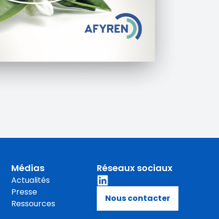
Médias
Réseaux sociaux
Actualités
Presse
Nous contacter
Ressources