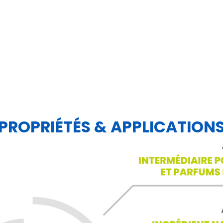
PROPRIÉTÉS & APPLICATION