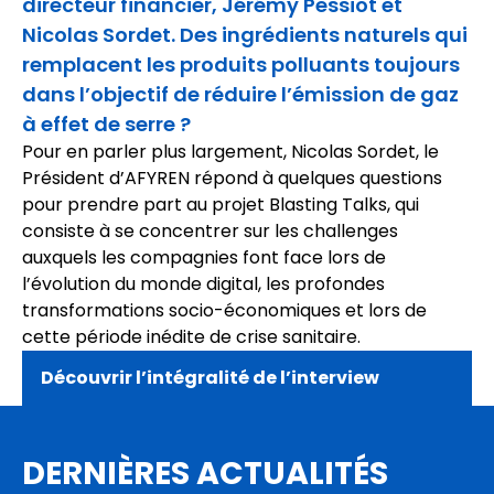
directeur financier, Jérémy Pessiot et
Nicolas Sordet. Des ingrédients naturels qui
remplacent les produits polluants toujours
dans l’objectif de réduire l’émission de gaz
à effet de serre ?
Pour en parler plus largement, Nicolas Sordet, le
Président d’AFYREN répond à quelques questions
pour prendre part au projet Blasting Talks, qui
consiste à se concentrer sur les challenges
auxquels les compagnies font face lors de
l’évolution du monde digital, les profondes
transformations socio-économiques et lors de
cette période inédite de crise sanitaire.
Découvrir l’intégralité de l’interview
DERNIÈRES ACTUALITÉS