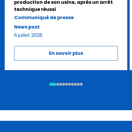
production de son usine, après un arrêt
technique réussi
Communiqué de presse
News post
6 juillet 2026
En savoir plus