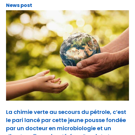
News post
La chimie verte au secours du pétrole, c’est
le pari lancé par cette jeune pousse fondée
par un docteur en microbiologie et un