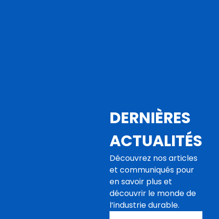
DERNIÈRES
ACTUALITÉS
Découvrez nos articles
et communiqués pour
en savoir plus et
découvrir le monde de
l’industrie durable.