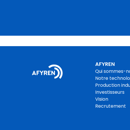
AFYREN
Qui sommes-n
Notre technolo
Production indu
Investisseurs
Vision
Recrutement