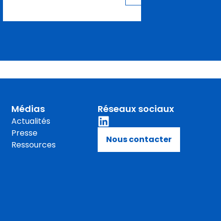
Médias
Réseaux sociaux
Actualités
Presse
Nous contacter
Ressources