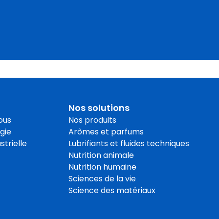
Nos solutions
ous
Nos produits
gie
Arômes et parfums
strielle
Lubrifiants et fluides techniques
Nutrition animale
Nutrition humaine
Sciences de la vie
Science des matériaux