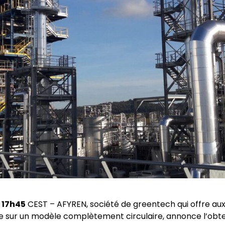
à 17h45
CEST – AFYREN, société de greentech qui offre aux 
 sur un modèle complètement circulaire, annonce l’obte