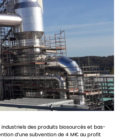
industriels des produits biosourcés et bas-
ntion d’une subvention de 4 M€ au profit