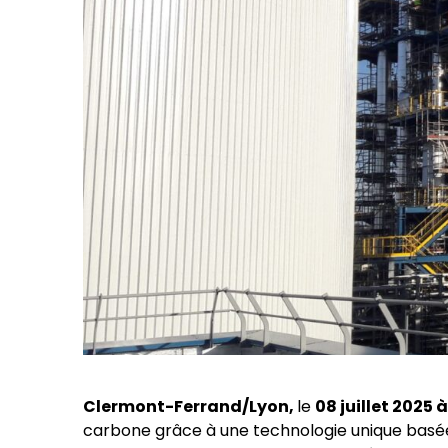
Clermont-Ferrand/Lyon,
le
08 juillet 2025 
carbone grâce à une technologie unique basée