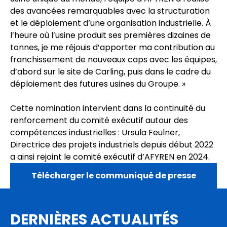
des avancées remarquables avec la structuration
et le déploiement d’une organisation industrielle. À
l’heure où l’usine produit ses premières dizaines de
tonnes, je me réjouis d’apporter ma contribution au
franchissement de nouveaux caps avec les équipes,
d’abord sur le site de Carling, puis dans le cadre du
déploiement des futures usines du Groupe. »
Cette nomination intervient dans la continuité du
renforcement du comité exécutif autour des
compétences industrielles : Ursula Feulner,
Directrice des projets industriels depuis début 2022
a ainsi rejoint le comité exécutif d’AFYREN en 2024.
Télécharger le communiqué de presse
DERNIÈRES ACTUALITÉS