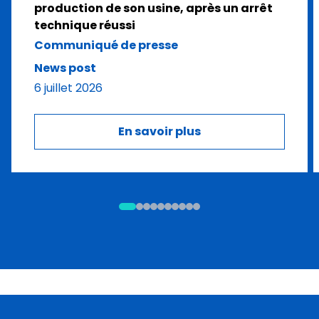
production de son usine, après un arrêt
technique réussi
Communiqué de presse
News post
6 juillet 2026
En savoir plus