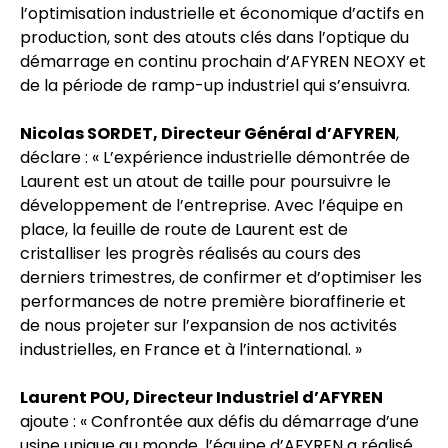
l’optimisation industrielle et économique d’actifs en
production, sont des atouts clés dans l’optique du
démarrage en continu prochain d’AFYREN NEOXY et
de la période de ramp-up industriel qui s’ensuivra.
Nicolas SORDET, Directeur Général d’AFYREN
,
déclare : « L’expérience industrielle démontrée de
Laurent est un atout de taille pour poursuivre le
développement de l’entreprise. Avec l’équipe en
place, la feuille de route de Laurent est de
cristalliser les progrès réalisés au cours des
derniers trimestres, de confirmer et d’optimiser les
performances de notre première bioraffinerie et
de nous projeter sur l’expansion de nos activités
industrielles, en France et à l’international. »
Laurent POU, Directeur Industriel d’AFYREN
ajoute : « Confrontée aux défis du démarrage d’une
usine unique au monde, l’équipe d’AFYREN a réalisé