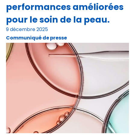
performances améliorées
pour le soin de la peau.
9 décembre 2025
Communiqué de presse