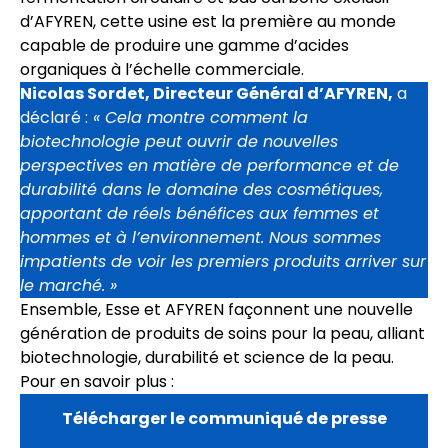
d’AFYREN, cette usine est la première au monde
capable de produire une gamme d’acides
organiques à l’échelle commerciale.
Nicolas Sordet, Directeur Général d’AFYREN,
a
déclaré :
« Cela montre comment la
biotechnologie peut ouvrir de nouvelles
perspectives en matière de performance et de
durabilité dans le domaine des cosmétiques,
apportant de réels bénéfices aux femmes et
hommes et à l’environnement. Nous sommes
impatients de voir les premiers produits arriver sur
le marché. »
Ensemble, Esse et AFYREN façonnent une nouvelle
génération de produits de soins pour la peau, alliant
biotechnologie, durabilité et science de la peau.
Pour en savoir plus :
Télécharger le communiqué de presse