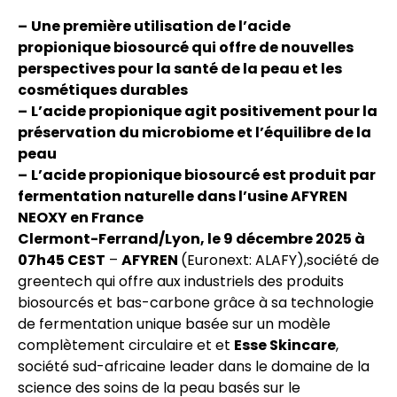
–
Une première utilisation de l’acide
propionique biosourcé qui offre de nouvelles
perspectives pour la santé de la peau et les
cosmétiques durables
–
L’acide propionique agit positivement pour la
préservation du microbiome et l’équilibre de la
peau
–
L’acide propionique biosourcé est produit par
fermentation naturelle dans l’usine AFYREN
NEOXY en France
Clermont-Ferrand/Lyon, le 9 décembre 2025 à
07h45 CEST
–
AFYREN
(Euronext: ALAFY),société de
greentech qui offre aux industriels des produits
biosourcés et bas-carbone grâce à sa technologie
de fermentation unique basée sur un modèle
complètement circulaire et et
Esse Skincare
,
société sud-africaine leader dans le domaine de la
science des soins de la peau basés sur le