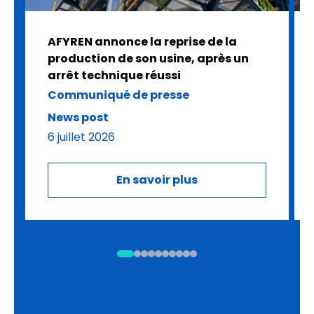
AFYREN annonce la reprise de la
production de son usine, après un
arrêt technique réussi
Communiqué de presse
News post
6 juillet 2026
En savoir plus