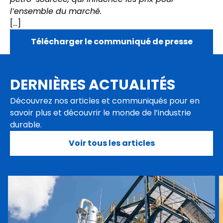
l’ensemble du marché.
[…]
Télécharger le communiqué de presse
DERNIÈRES ACTUALITÉS
Découvrez nos articles et communiqués pour en
savoir plus et découvrir le monde de l’industrie
durable.
Voir tous les articles