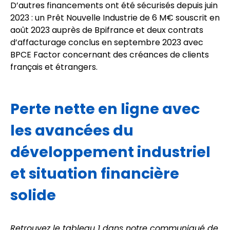
D’autres financements ont été sécurisés depuis juin
2023 : un Prêt Nouvelle Industrie de 6 M€ souscrit en
août 2023 auprès de Bpifrance et deux contrats
d’affacturage conclus en septembre 2023 avec
BPCE Factor concernant des créances de clients
français et étrangers.
Perte nette en ligne avec
les avancées du
développement industriel
et situation financière
solide
Retrouvez le tableau 1 dans notre communiqué de