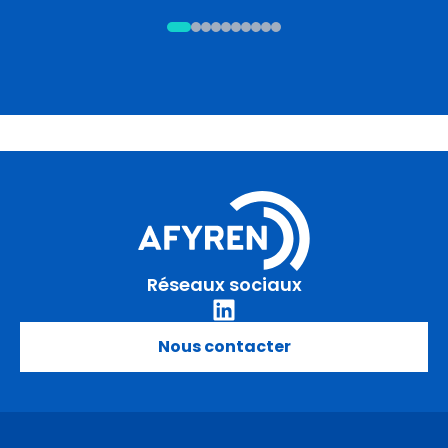
Réseaux sociaux
Nous contacter