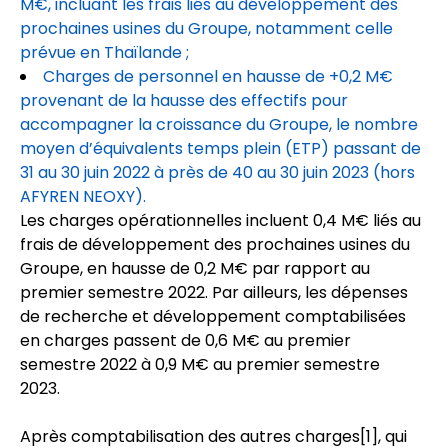
M€, incluant les frais liés au développement des
prochaines usines du Groupe, notamment celle
prévue en Thaïlande ;
Charges de personnel en hausse de +0,2 M€
provenant de la hausse des effectifs pour
accompagner la croissance du Groupe, le nombre
moyen d’équivalents temps plein (ETP) passant de
31 au 30 juin 2022 à près de 40 au 30 juin 2023 (hors
AFYREN NEOXY).
Les charges opérationnelles incluent 0,4 M€ liés au
frais de développement des prochaines usines du
Groupe, en hausse de 0,2 M€ par rapport au
premier semestre 2022. Par ailleurs, les dépenses
de recherche et développement comptabilisées
en charges passent de 0,6 M€ au premier
semestre 2022 à 0,9 M€ au premier semestre
2023.
Après comptabilisation des autres charges
[1]
, qui