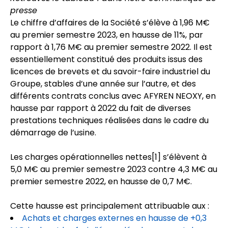
presse
Le chiffre d’affaires de la Société s’élève à 1,96 M€
au premier semestre 2023, en hausse de 11%, par
rapport à 1,76 M€ au premier semestre 2022. Il est
essentiellement constitué des produits issus des
licences de brevets et du savoir-faire industriel du
Groupe, stables d’une année sur l’autre, et des
différents contrats conclus avec AFYREN NEOXY, en
hausse par rapport à 2022 du fait de diverses
prestations techniques réalisées dans le cadre du
démarrage de l’usine.
Les charges opérationnelles nettes
[1]
s’élèvent à
5,0 M€ au premier semestre 2023 contre 4,3 M€ au
premier semestre 2022, en hausse de 0,7 M€.
Cette hausse est principalement attribuable aux :
Achats et charges externes en hausse de +0,3