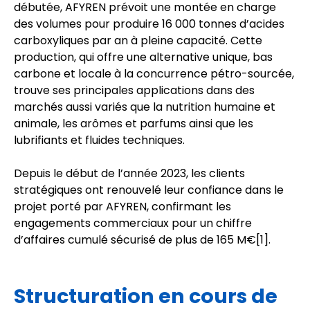
débutée, AFYREN prévoit une montée en charge
des volumes pour produire 16 000 tonnes d’acides
carboxyliques par an à pleine capacité. Cette
production, qui offre une alternative unique, bas
carbone et locale à la concurrence pétro-sourcée,
trouve ses principales applications dans des
marchés aussi variés que la nutrition humaine et
animale, les arômes et parfums ainsi que les
lubrifiants et fluides techniques.
Depuis le début de l’année 2023, les clients
stratégiques ont renouvelé leur confiance dans le
projet porté par AFYREN, confirmant les
engagements commerciaux pour un chiffre
d’affaires cumulé sécurisé de plus de 165 M€
[1]
.
Structuration en cours de