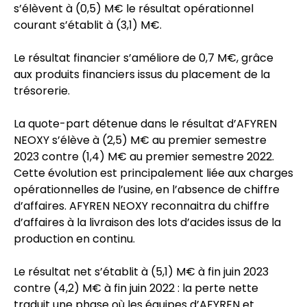
s’élèvent à (0,5) M€ le résultat opérationnel
courant s’établit à (3,1) M€.
Le résultat financier s’améliore de 0,7 M€, grâce
aux produits financiers issus du placement de la
trésorerie.
La quote-part détenue dans le résultat d’AFYREN
NEOXY s’élève à (2,5) M€ au premier semestre
2023 contre (1,4) M€ au premier semestre 2022.
Cette évolution est principalement liée aux charges
opérationnelles de l’usine, en l’absence de chiffre
d’affaires. AFYREN NEOXY reconnaitra du chiffre
d’affaires à la livraison des lots d’acides issus de la
production en continu.
Le résultat net s’établit à (5,1) M€ à fin juin 2023
contre (4,2) M€ à fin juin 2022 : la perte nette
traduit une phase où les équipes d’AFYREN et