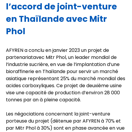
l’accord de joint-venture
en Thaïlande avec Mitr
Phol
AFYREN a conclu en janvier 2023 un projet de
partenariatavec Mitr Phol, un leader mondial de
l’industrie sucrière, en vue de l’implantation d’une
bioraffinerie en Thaïlande pour servir un marché
asiatique représentant 25% du marché mondial des
acides carboxyliques. Ce projet de deuxième usine
vise une capacité de production d’environ 28 000
tonnes par an à pleine capacité.
Les négociations concernant la joint-venture
porteuse du projet (détenue par AFYREN à 70% et
par Mitr Phol à 30%) sont en phase avancée en vue