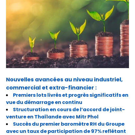
Nouvelles avancées au niveau industriel,
commercial et extra-financier :
Premiers lots livrés et progrès significatifs en
vue du démarrage en continu
Structuration en cours de l’accord de joint-
venture en Thaïlande avec Mitr Phol
Succès du premier baromètre RH du Groupe
avec un taux de participation de 97% reflétant