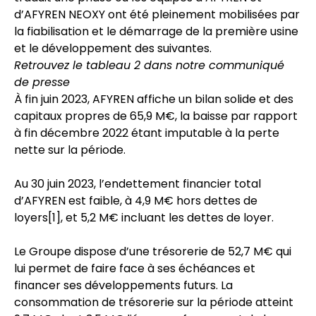
d’AFYREN NEOXY ont été pleinement mobilisées par
la fiabilisation et le démarrage de la première usine
et le développement des suivantes.
Retrouvez le tableau 2 dans notre communiqué
de presse
À fin juin 2023, AFYREN affiche un bilan solide et des
capitaux propres de 65,9 M€, la baisse par rapport
à fin décembre 2022 étant imputable à la perte
nette sur la période.
Au 30 juin 2023, l’endettement financier total
d’AFYREN est faible, à 4,9 M€ hors dettes de
loyers
[1]
, et 5,2 M€ incluant les dettes de loyer.
Le Groupe dispose d’une trésorerie de 52,7 M€ qui
lui permet de faire face à ses échéances et
financer ses développements futurs. La
consommation de trésorerie sur la période atteint