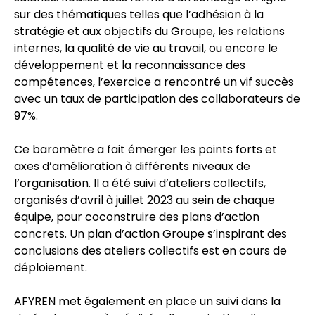
sur des thématiques telles que l’adhésion à la
stratégie et aux objectifs du Groupe, les relations
internes, la qualité de vie au travail, ou encore le
développement et la reconnaissance des
compétences, l’exercice a rencontré un vif succès
avec un taux de participation des collaborateurs de
97%.
Ce baromètre a fait émerger les points forts et
axes d’amélioration à différents niveaux de
l’organisation. Il a été suivi d’ateliers collectifs,
organisés d’avril à juillet 2023 au sein de chaque
équipe, pour coconstruire des plans d’action
concrets. Un plan d’action Groupe s’inspirant des
conclusions des ateliers collectifs est en cours de
déploiement.
AFYREN met également en place un suivi dans la