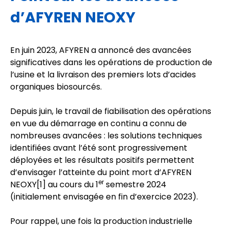
d’AFYREN NEOXY
En juin 2023, AFYREN a annoncé des avancées
significatives dans les opérations de production de
l’usine et la livraison des premiers lots d’acides
organiques biosourcés.
Depuis juin, le travail de fiabilisation des opérations
en vue du démarrage en continu a connu de
nombreuses avancées : les solutions techniques
identifiées avant l’été sont progressivement
déployées et les résultats positifs permettent
d’envisager l’atteinte du point mort d’AFYREN
er
NEOXY
[1]
au cours du 1
semestre 2024
(initialement envisagée en fin d’exercice 2023).
Pour rappel, une fois la production industrielle