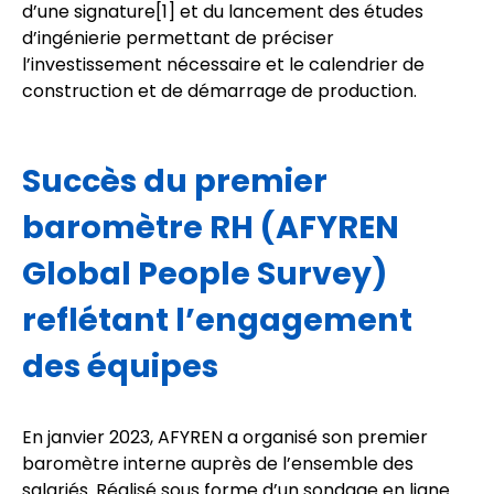
d’une signature
[1]
et du lancement des études
d’ingénierie permettant de préciser
l’investissement nécessaire et le calendrier de
construction et de démarrage de production.
Succès du premier
baromètre RH (AFYREN
Global People Survey)
reflétant l’engagement
des équipes
En janvier 2023, AFYREN a organisé son premier
baromètre interne auprès de l’ensemble des
salariés. Réalisé sous forme d’un sondage en ligne