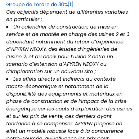
Groupe de l’ordre de 30%
[1]
.
Ces objectifs dépendent de différentes variables,
en particulier :
Un calendrier de construction, de mise en
service et de montée en charge des usines 2 et 3
dépendant notamment du retour d’expérience
d’AFYREN NEOXY, des études d’ingénieries de
l’usine 2, et du choix pour l’usine 3 entre un
scenario d’extension d’AFYREN NEOXY ou
d’implantation sur un nouveau site ;
Les effets directs et indirects du contexte
macro-économique et notamment de la
disponibilité des équipements et matériaux en
phase de construction et de l’impact de la crise
énergétique sur les coûts d’exploitation des usines
et sur les prix de vente, ces derniers ayant
tendance à se compenser. AFYREN propose en
effet un modèle robuste face à la concurrence
petro-sourcée, qui influence les prix pour