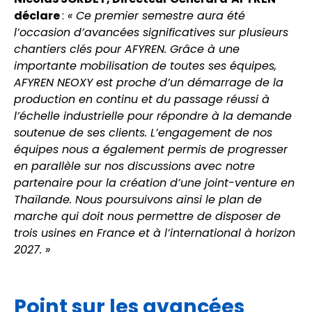
déclare
:
« Ce premier semestre aura été
l’occasion d’avancées significatives sur plusieurs
chantiers clés pour AFYREN. Grâce à une
importante mobilisation de toutes ses équipes,
AFYREN NEOXY est proche d’un démarrage de la
production en continu et du passage réussi à
l’échelle industrielle pour répondre à la demande
soutenue de ses clients. L’engagement de nos
équipes nous a également permis de progresser
en parallèle sur nos discussions avec notre
partenaire pour la création d’une joint-venture en
Thaïlande. Nous poursuivons ainsi le plan de
marche qui doit nous permettre de disposer de
trois usines en France et à l’international à horizon
2027. »
Point sur les avancées