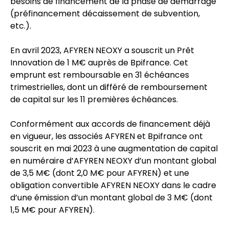
besoins de financement de la phase de démarrage
(préfinancement décaissement de subvention,
etc.).
En avril 2023, AFYREN NEOXY a souscrit un Prêt
Innovation de 1 M€ auprès de Bpifrance. Cet
emprunt est remboursable en 31 échéances
trimestrielles, dont un différé de remboursement
de capital sur les 11 premières échéances.
Conformément aux accords de financement déjà
en vigueur, les associés AFYREN et Bpifrance ont
souscrit en mai 2023 à une augmentation de capital
en numéraire d’AFYREN NEOXY d’un montant global
de 3,5 M€ (dont 2,0 M€ pour AFYREN) et une
obligation convertible AFYREN NEOXY dans le cadre
d’une émission d’un montant global de 3 M€ (dont
1,5 M€ pour AFYREN).