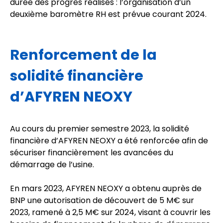
durée des progrès réalisés : l’organisation d’un
deuxième baromètre RH est prévue courant 2024.
Renforcement de la
solidité financière
d’AFYREN NEOXY
Au cours du premier semestre 2023, la solidité
financière d’AFYREN NEOXY a été renforcée afin de
sécuriser financièrement les avancées du
démarrage de l’usine.
En mars 2023, AFYREN NEOXY a obtenu auprès de
BNP une autorisation de découvert de 5 M€ sur
2023, ramené à 2,5 M€ sur 2024, visant à couvrir les