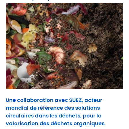
Une collaboration avec SUEZ, acteur
mondial de référence des solutions
circulaires dans les déchets, pour la
valorisation des déchets organiques