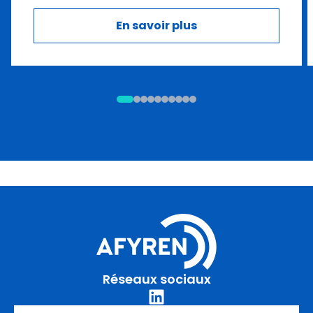
En savoir plus
Réseaux sociaux