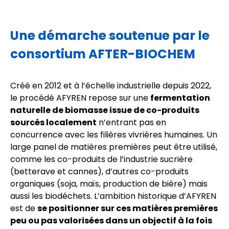
Une démarche soutenue par le
consortium AFTER-BIOCHEM
Créé en 2012 et à l’échelle industrielle depuis 2022,
le procédé AFYREN repose sur une
fermentation
naturelle de biomasse issue de co-produits
sourcés localement
n’entrant pas en
concurrence avec les filières vivrières humaines. Un
large panel de matières premières peut être utilisé,
comme les co-produits de l’industrie sucrière
(betterave et cannes), d’autres co-produits
organiques (soja, maïs, production de bière) mais
aussi les biodéchets. L’ambition historique d’AFYREN
est de
se positionner sur ces matières premières
peu ou pas valorisées dans un objectif à la fois