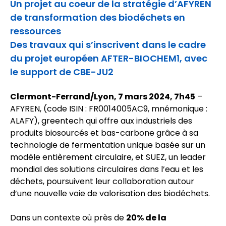
Un projet au coeur de la stratégie d’AFYREN
de transformation des biodéchets en
ressources
Des travaux qui s’inscrivent dans le cadre
du projet européen AFTER-BIOCHEM1, avec
le support de CBE-JU2
Clermont-Ferrand/Lyon, 7 mars 2024, 7h45
–
AFYREN, (code ISIN : FR0014005AC9, mnémonique :
ALAFY), greentech qui offre aux industriels des
produits biosourcés et bas-carbone grâce à sa
technologie de fermentation unique basée sur un
modèle entièrement circulaire, et SUEZ, un leader
mondial des solutions circulaires dans l’eau et les
déchets, poursuivent leur collaboration autour
d’une nouvelle voie de valorisation des biodéchets.
Dans un contexte où près de
20% de la