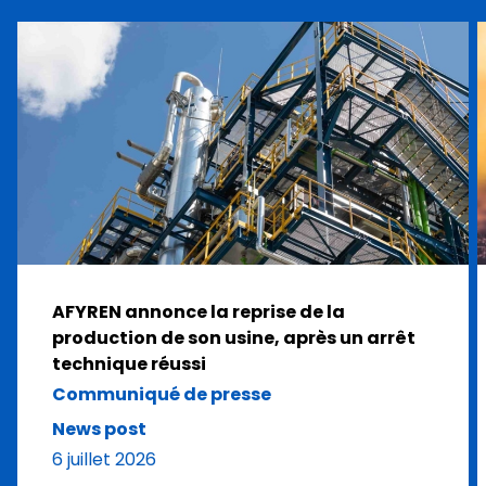
AFYREN annonce la reprise de la
production de son usine, après un arrêt
technique réussi
Communiqué de presse
News post
6 juillet 2026