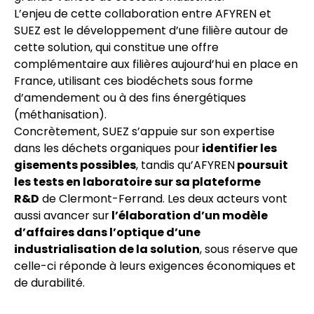
L’enjeu de cette collaboration entre AFYREN et
SUEZ est le développement d’une filière autour de
cette solution, qui constitue une offre
complémentaire aux filières aujourd’hui en place en
France, utilisant ces biodéchets sous forme
d’amendement ou à des fins énergétiques
(méthanisation).
Concrètement, SUEZ s’appuie sur son expertise
dans les déchets organiques pour
identifier les
gisements possibles
, tandis qu’AFYREN
poursuit
les tests en laboratoire sur sa plateforme
R&D
de Clermont-Ferrand. Les deux acteurs vont
aussi avancer sur
l’élaboration d’un modèle
d’affaires dans l’optique d’une
industrialisation de la solution
, sous réserve que
celle-ci réponde à leurs exigences économiques et
de durabilité.