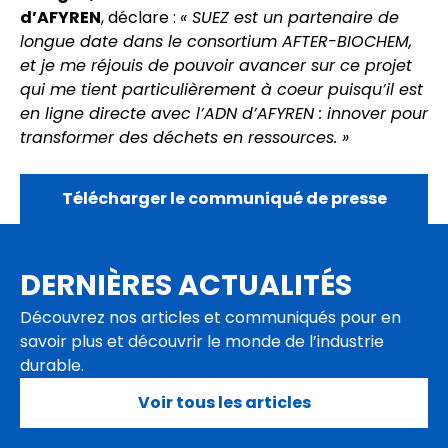
d’AFYREN
, déclare :
« SUEZ est un partenaire de
longue date dans le consortium AFTER-BIOCHEM,
et je me réjouis de pouvoir avancer sur ce projet
qui me tient particulièrement à coeur puisqu’il est
en ligne directe avec l’ADN d’AFYREN : innover pour
transformer des déchets en ressources. »
Télécharger le communiqué de presse
DERNIÈRES ACTUALITÉS
Découvrez nos articles et communiqués pour en
savoir plus et découvrir le monde de l’industrie
durable.
Voir tous les articles