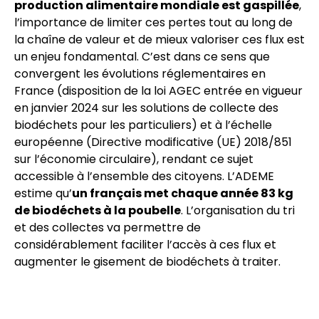
production alimentaire mondiale est gaspillée
,
l’importance de limiter ces pertes tout au long de
la chaîne de valeur et de mieux valoriser ces flux est
un enjeu fondamental. C’est dans ce sens que
convergent les évolutions réglementaires en
France (disposition de la loi AGEC entrée en vigueur
en janvier 2024 sur les solutions de collecte des
biodéchets pour les particuliers) et à l’échelle
européenne (Directive modificative (UE) 2018/851
sur l’économie circulaire), rendant ce sujet
accessible à l’ensemble des citoyens. L’ADEME
estime qu’
un français met chaque année 83 kg
de biodéchets à la poubelle
. L’organisation du tri
et des collectes va permettre de
considérablement faciliter l’accès à ces flux et
augmenter le gisement de biodéchets à traiter.