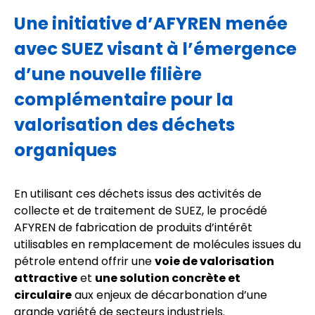
Une initiative d’AFYREN menée
avec SUEZ visant à l’émergence
d’une nouvelle filière
complémentaire pour la
valorisation des déchets
organiques
En utilisant ces déchets issus des activités de
collecte et de traitement de SUEZ, le procédé
AFYREN de fabrication de produits d’intérêt
utilisables en remplacement de molécules issues du
pétrole entend offrir une
voie de valorisation
attractive
et
une solution concrète et
circulaire
aux enjeux de décarbonation d’une
grande variété de secteurs industriels.