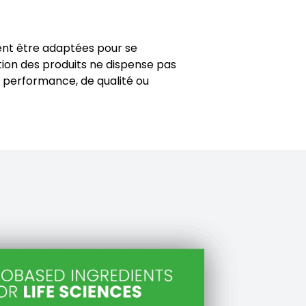
ivent être adaptées pour se
tion des produits ne dispense pas
e performance, de qualité ou