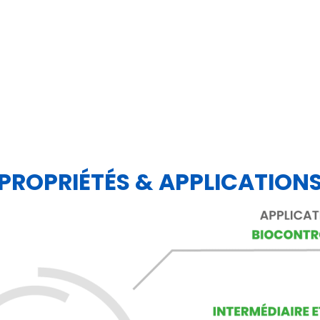
PROPRIÉTÉS & APPLICATION