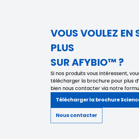
VOUS VOULEZ EN 
PLUS
SUR AFYBIO™ ?
Si nos produits vous intéressent, vo
télécharger la brochure pour plus d
bien nous contacter via notre formu
Télécharger la brochure Science
Nous contacter