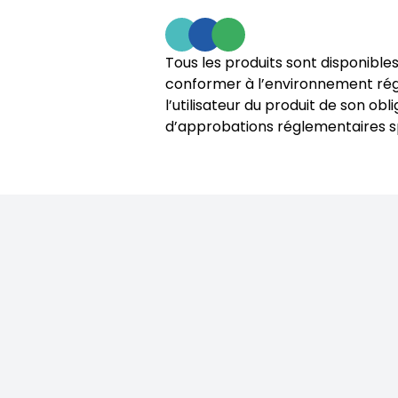
Tous les produits sont disponibles
conformer à l’environnement régle
l’utilisateur du produit de son o
d’approbations réglementaires sp