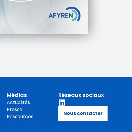
Médias
Réseaux sociaux
Actualités
Presse
Nous contacter
Ressources