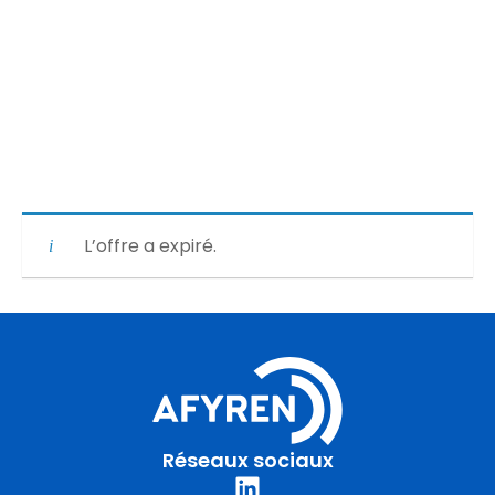
L’offre a expiré.
Réseaux sociaux